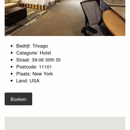
Bedrijf: Trivago
Categorie: Hotel
Straat: 39-06 30th St
Postcode: 11101
Plaats: New York
Land: USA
Boeken