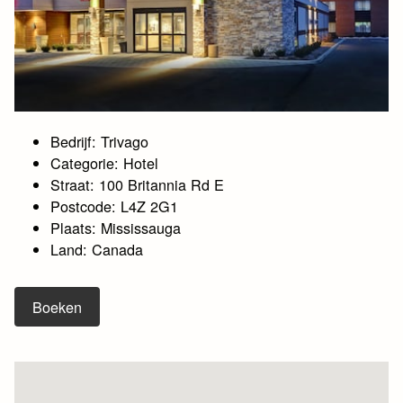
Bedrijf: Trivago
Categorie: Hotel
Straat: 100 Britannia Rd E
Postcode: L4Z 2G1
Plaats: Mississauga
Land: Canada
Boeken