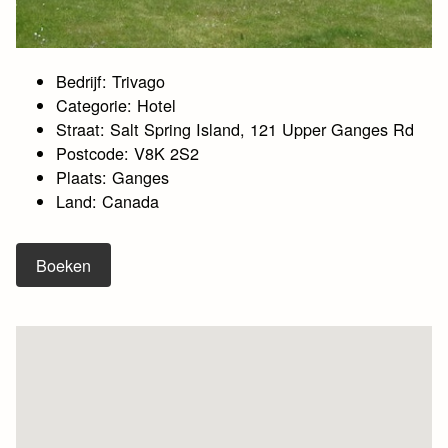
Bedrijf: Trivago
Categorie: Hotel
Straat: Salt Spring Island, 121 Upper Ganges Rd
Postcode: V8K 2S2
Plaats: Ganges
Land: Canada
Boeken