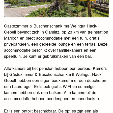
Gästezimmer & Buschenschank mit Weingut Hack-
Gebell bevindt zich in Gamlitz, op 23 km van treinstation
Maribor, en biedt accommodatie met een tuin, gratis
privéparkeren, een gedeelde lounge en een terras. Deze
accommodatie beschikt over familiekamers en een
speeltuin. Je kunt er gebruikmaken van een bar.
Alle kamers bij het pension hebben een bureau. Kamers
bij Gästezimmer & Buschenschank mit Weingut Hack-
Gebell hebben een eigen badkamer met een douche en
een haardroger. Er is ook gratis WiFi en sommige
kamers hebben ook een balkon. Alle kamers bij de
accommodatie hebben beddengoed en handdoeken.
Er is een ontbijt beschikbaar. De opties zijn een als