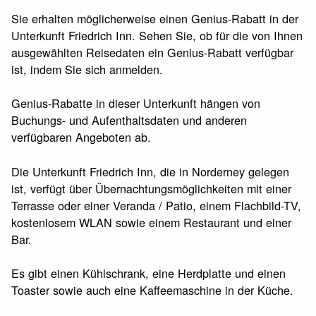
Sie erhalten möglicherweise einen Genius-Rabatt in der
Unterkunft Friedrich Inn. Sehen Sie, ob für die von Ihnen
ausgewählten Reisedaten ein Genius-Rabatt verfügbar
ist, indem Sie sich anmelden.
Genius-Rabatte in dieser Unterkunft hängen von
Buchungs- und Aufenthaltsdaten und anderen
verfügbaren Angeboten ab.
Die Unterkunft Friedrich Inn, die in Norderney gelegen
ist, verfügt über Übernachtungsmöglichkeiten mit einer
Terrasse oder einer Veranda / Patio, einem Flachbild-TV,
kostenlosem WLAN sowie einem Restaurant und einer
Bar.
Es gibt einen Kühlschrank, eine Herdplatte und einen
Toaster sowie auch eine Kaffeemaschine in der Küche.