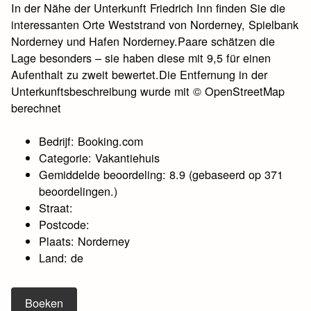
In der Nähe der Unterkunft Friedrich Inn finden Sie die
interessanten Orte Weststrand von Norderney, Spielbank
Norderney und Hafen Norderney.Paare schätzen die
Lage besonders – sie haben diese mit 9,5 für einen
Aufenthalt zu zweit bewertet.Die Entfernung in der
Unterkunftsbeschreibung wurde mit © OpenStreetMap
berechnet
Bedrijf: Booking.com
Categorie: Vakantiehuis
Gemiddelde beoordeling: 8.9 (gebaseerd op 371
beoordelingen.)
Straat:
Postcode:
Plaats: Norderney
Land: de
Boeken