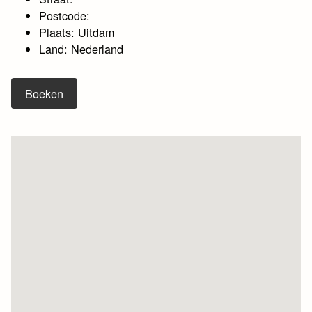
Postcode:
Plaats: Uitdam
Land: Nederland
Boeken