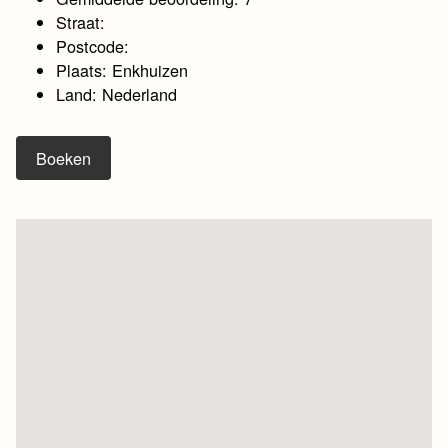
Straat:
Postcode:
Plaats: Enkhuizen
Land: Nederland
Boeken