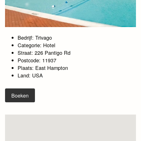
Bedrijf: Trivago
Categorie: Hotel
Straat: 226 Pantigo Rd
Postcode: 11937
Plaats: East Hampton
Land: USA
Boeken