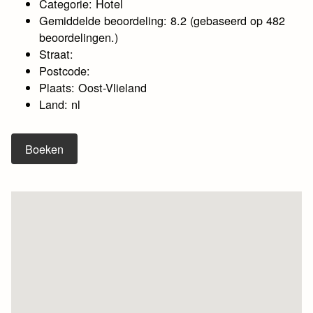
Categorie: Hotel
Gemiddelde beoordeling: 8.2 (gebaseerd op 482
beoordelingen.)
Straat:
Postcode:
Plaats: Oost-Vlieland
Land: nl
Boeken