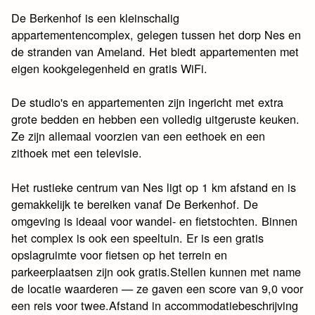
De Berkenhof is een kleinschalig
appartementencomplex, gelegen tussen het dorp Nes en
de stranden van Ameland. Het biedt appartementen met
eigen kookgelegenheid en gratis WiFi.
De studio's en appartementen zijn ingericht met extra
grote bedden en hebben een volledig uitgeruste keuken.
Ze zijn allemaal voorzien van een eethoek en een
zithoek met een televisie.
Het rustieke centrum van Nes ligt op 1 km afstand en is
gemakkelijk te bereiken vanaf De Berkenhof. De
omgeving is ideaal voor wandel- en fietstochten. Binnen
het complex is ook een speeltuin. Er is een gratis
opslagruimte voor fietsen op het terrein en
parkeerplaatsen zijn ook gratis.Stellen kunnen met name
de locatie waarderen — ze gaven een score van 9,0 voor
een reis voor twee.Afstand in accommodatiebeschrijving