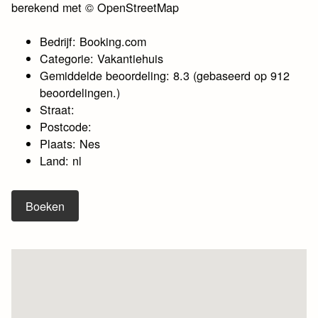
berekend met © OpenStreetMap
Bedrijf: Booking.com
Categorie: Vakantiehuis
Gemiddelde beoordeling: 8.3 (gebaseerd op 912
beoordelingen.)
Straat:
Postcode:
Plaats: Nes
Land: nl
Boeken