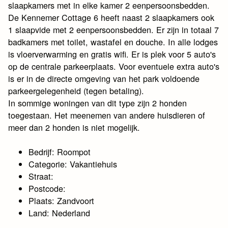
slaapkamers met in elke kamer 2 eenpersoonsbedden.
De Kennemer Cottage 6 heeft naast 2 slaapkamers ook
1 slaapvide met 2 eenpersoonsbedden. Er zijn in totaal 7
badkamers met toilet, wastafel en douche. In alle lodges
is vloerverwarming en gratis wifi. Er is plek voor 5 auto's
op de centrale parkeerplaats. Voor eventuele extra auto's
is er in de directe omgeving van het park voldoende
parkeergelegenheid (tegen betaling).
In sommige woningen van dit type zijn 2 honden
toegestaan. Het meenemen van andere huisdieren of
meer dan 2 honden is niet mogelijk.
Bedrijf: Roompot
Categorie: Vakantiehuis
Straat:
Postcode:
Plaats: Zandvoort
Land: Nederland