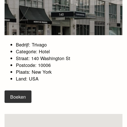
Bedrijf: Trivago
Categorie: Hotel
Straat: 140 Washington St
Postcode: 10006
Plaats: New York
Land: USA
Boeken