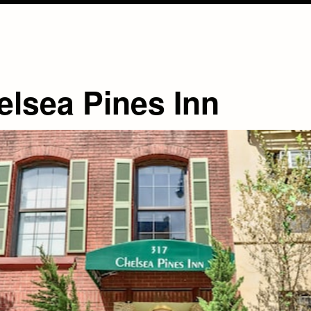
elsea Pines Inn