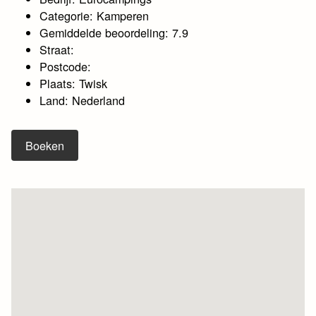
Categorie: Kamperen
Gemiddelde beoordeling: 7.9
Straat:
Postcode:
Plaats: Twisk
Land: Nederland
Boeken