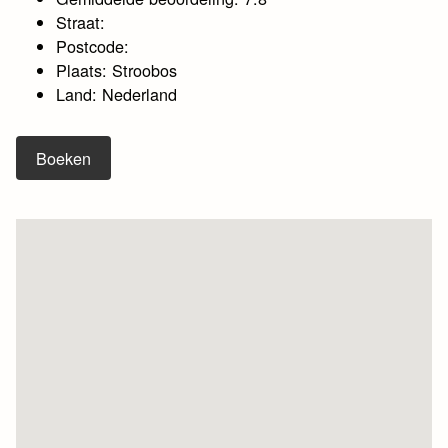
Straat:
Postcode:
Plaats: Stroobos
Land: Nederland
Boeken