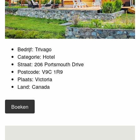
Bedrijf: Trivago
Categorie: Hotel
Straat: 206 Portsmouth Drive
Postcode: V9C 1R9
Plaats: Victoria
Land: Canada
Boeken