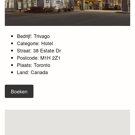
Bedrijf: Trivago
Categorie: Hotel
Straat: 38 Estate Dr
Postcode: M1H 2Z1
Plaats: Toronto
Land: Canada
Boeken