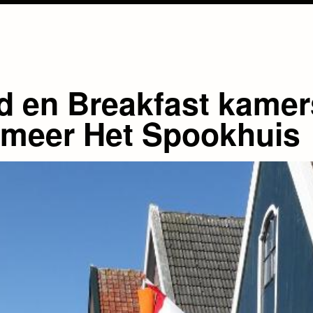
d en Breakfast kamer
 meer Het Spookhuis