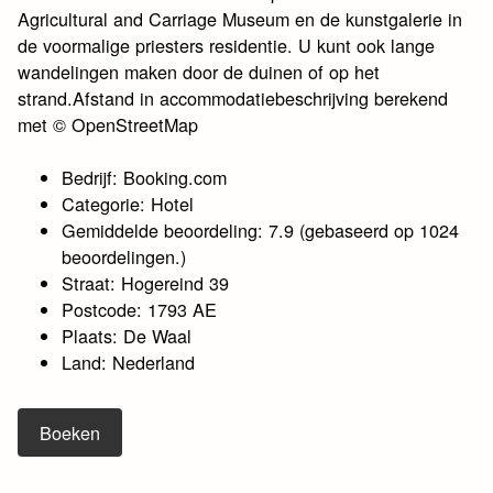
Agricultural and Carriage Museum en de kunstgalerie in
de voormalige priesters residentie. U kunt ook lange
wandelingen maken door de duinen of op het
strand.Afstand in accommodatiebeschrijving berekend
met © OpenStreetMap
Bedrijf: Booking.com
Categorie: Hotel
Gemiddelde beoordeling: 7.9 (gebaseerd op 1024
beoordelingen.)
Straat: Hogereind 39
Postcode: 1793 AE
Plaats: De Waal
Land: Nederland
Boeken