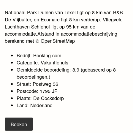
Nationaal Park Duinen van Texel ligt op 8 km van B&B
De Vrijbuiter, en Ecomare ligt 8 km verderop. Vliegveld
Luchthaven Schiphol ligt op 95 km van de
accommodatie.Afstand in accommodatiebeschrijving
berekend met © OpenStreetMap
Bedrijf: Booking.com
Categorie: Vakantiehuis
Gemiddelde beoordeling: 8.9 (gebaseerd op 8
beoordelingen.)
Straat: Postweg 36
Postcode: 1795 JP
Plaats: De Cocksdorp
Land: Nederland
Boeken