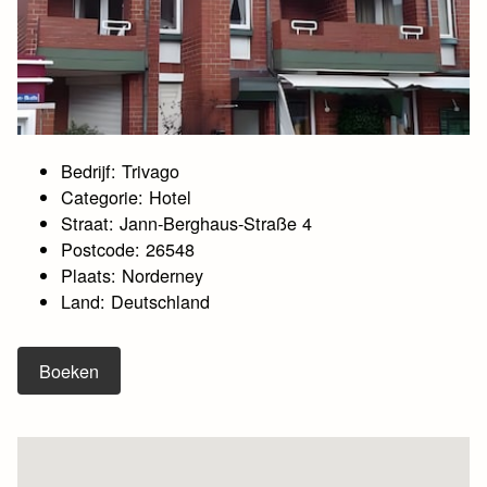
Bedrijf: Trivago
Categorie: Hotel
Straat: Jann-Berghaus-Straße 4
Postcode: 26548
Plaats: Norderney
Land: Deutschland
Boeken