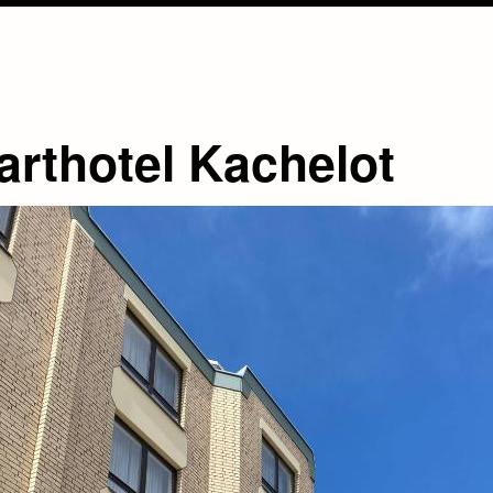
arthotel Kachelot