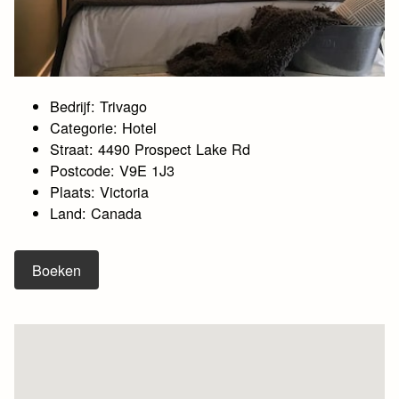
Bedrijf: Trivago
Categorie: Hotel
Straat: 4490 Prospect Lake Rd
Postcode: V9E 1J3
Plaats: Victoria
Land: Canada
Boeken