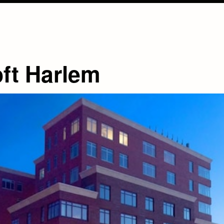
oft Harlem